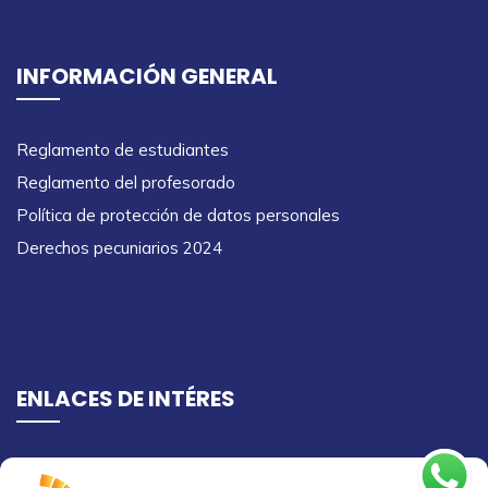
INFORMACIÓN GENERAL
Reglamento de estudiantes
Reglamento del profesorado
Política de protección de datos personales
Derechos pecuniarios 2024
ENLACES DE INTÉRES
Ingreso campus virtual