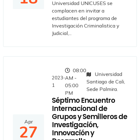
Universidad UNICUSES se
complacen en invitar a
estudiantes del programa de
Investigación Criminalistica y
Judicial,...
08:00
Universidad
2023-
AM -
Santiago de Cali,
1
05:00
Sede Palmira.
PM
Séptimo Encuentro
Internacional de
Grupos y Semilleros de
Apr
Investigación,
27
Innovación y