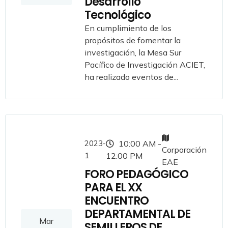
Desarrollo
Tecnológico
En cumplimiento de los
propósitos de fomentar la
investigación, la Mesa Sur
Pacífico de Investigación ACIET,
ha realizado eventos de...
2023-
10:00 AM -
Corporación
1
12:00 PM
EAE
FORO PEDAGÓGICO
PARA EL XX
ENCUENTRO
DEPARTAMENTAL DE
Mar
SEMILLEROS DE