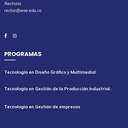
Rectoria
rector@eae.edu.co
PROGRAMAS
Tecnología en Diseño Gráfico y Multimedial
Tecnología en Gestión de la Producción Industrial.
Tecnología en Gestión de empresas