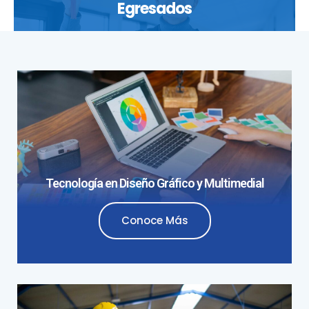
Egresados
Tecnología en Diseño Gráfico y Multimedial
Conoce Más