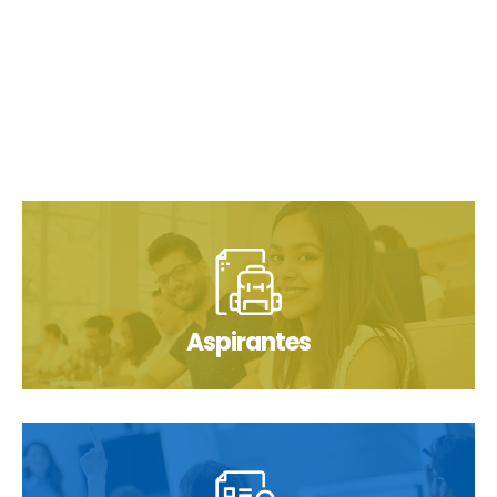
Aspirantes