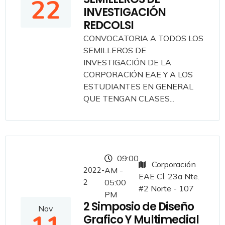
22
INVESTIGACIÓN
REDCOLSI
CONVOCATORIA A TODOS LOS
SEMILLEROS DE
INVESTIGACIÓN DE LA
CORPORACIÓN EAE Y A LOS
ESTUDIANTES EN GENERAL
QUE TENGAN CLASES...
09:00
Corporación
2022-
AM -
EAE Cl. 23a Nte.
2
05:00
#2 Norte - 107
PM
2 Simposio de Diseño
Nov
Grafico Y Multimedial