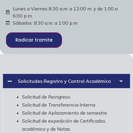
Lunes a Viernes 8:30 a.m. a 12:00 m. y de 1:00 a
6:00 p.m.
Sábados: 8:30 a.m. a 1:00 p.m
Radicar tramite
Solicitudes Registro y Control Académico
Solicitud de Reingreso.
Solicitud de Transferencia Interna
Solicitud de Aplazamiento de semestre.
Solicitud de expedición de Certificados
académico y de Notas.