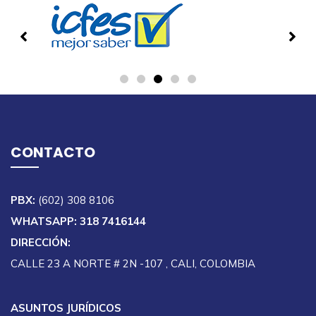
CONTACTO
PBX:
(602) 308 8106
WHATSAPP: 318 7416144
DIRECCIÓN:
CALLE 23 A NORTE # 2N -107 , CALI, COLOMBIA
ASUNTOS JURÍDICOS