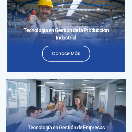
Tecnología en Gestión de la Producción
Industrial
Conoce Más
Tecnología en Gestión de Empresas