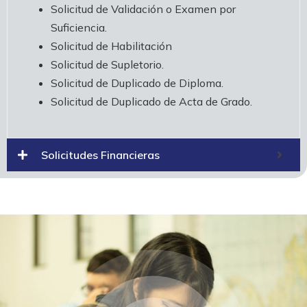
Solicitud de Validación o Examen por
Suficiencia.
Solicitud de Habilitación
Solicitud de Supletorio.
Solicitud de Duplicado de Diploma.
Solicitud de Duplicado de Acta de Grado.
Solicitudes Financieras