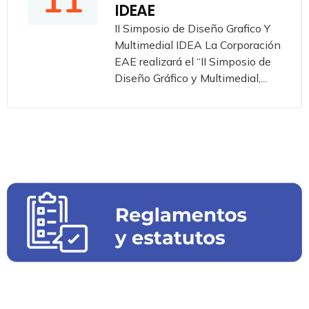
11
IDEAE
II Simposio de Diseño Grafico Y
Multimedial IDEA La Corporación
EAE realizará el “II Simposio de
Diseño Gráfico y Multimedial,...