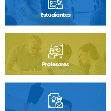
Estudiantes
Profesores