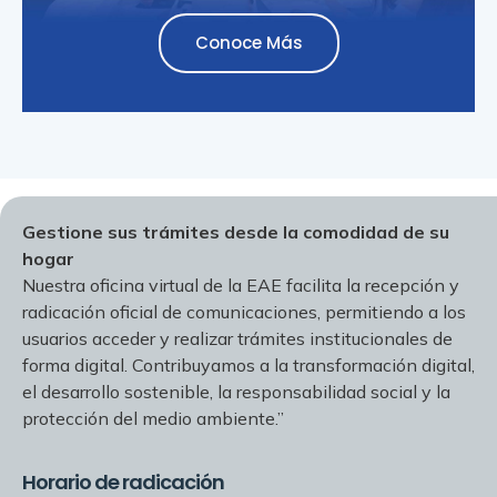
Conoce Más
Gestione sus trámites desde la comodidad de su
hogar
Nuestra oficina virtual de la EAE facilita la recepción y
radicación oficial de comunicaciones, permitiendo a los
usuarios acceder y realizar trámites institucionales de
forma digital. Contribuyamos a la transformación digital,
el desarrollo sostenible, la responsabilidad social y la
protección del medio ambiente.”
Horario de radicación