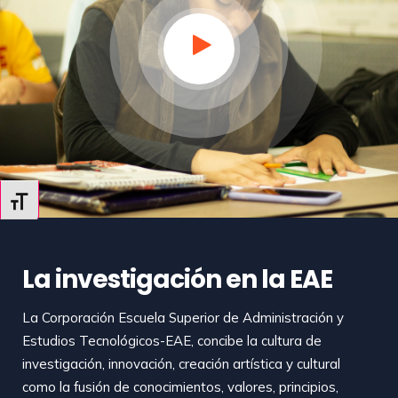
Alternar tamaño de letra
La investigación en la EAE
La Corporación Escuela Superior de Administración y
Estudios Tecnológicos-EAE, concibe la cultura de
investigación, innovación, creación artística y cultural
como la fusión de conocimientos, valores, principios,