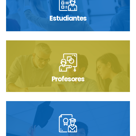
Estudiantes
Profesores