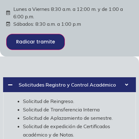
Lunes a Viernes 8:30 a.m. a 12:00 m. y de 1:00 a
6:00 p.m.
Sábados: 8:30 a.m. a 1:00 p.m
Radicar tramite
Solicitudes Registro y Control Académico
Solicitud de Reingreso.
Solicitud de Transferencia Interna
Solicitud de Aplazamiento de semestre.
Solicitud de expedición de Certificados
académico y de Notas.