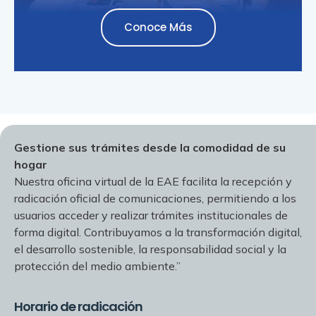
Conoce Más
Gestione sus trámites desde la comodidad de su
hogar
Nuestra oficina virtual de la EAE facilita la recepción y
radicación oficial de comunicaciones, permitiendo a los
usuarios acceder y realizar trámites institucionales de
forma digital. Contribuyamos a la transformación digital,
el desarrollo sostenible, la responsabilidad social y la
protección del medio ambiente.”
Horario de radicación