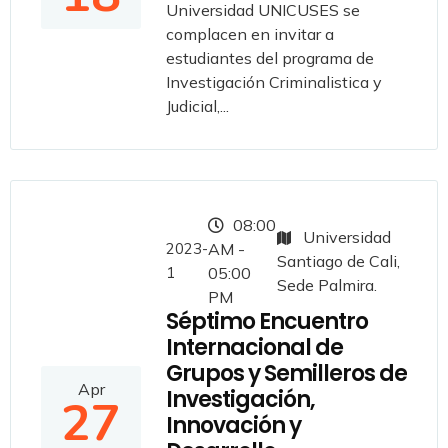
Universidad UNICUSES se
complacen en invitar a
estudiantes del programa de
Investigación Criminalistica y
Judicial,...
08:00
Universidad
2023-
AM -
Santiago de Cali,
1
05:00
Sede Palmira.
PM
Séptimo Encuentro
Internacional de
Grupos y Semilleros de
Apr
Investigación,
27
Innovación y