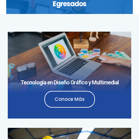
Egresados
Tecnología en Diseño Gráfico y Multimedial
Conoce Más