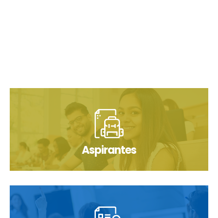
Aspirantes