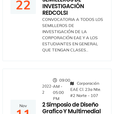
22
INVESTIGACIÓN
REDCOLSI
CONVOCATORIA A TODOS LOS
SEMILLEROS DE
INVESTIGACIÓN DE LA
CORPORACIÓN EAE Y A LOS
ESTUDIANTES EN GENERAL
QUE TENGAN CLASES...
09:00
Corporación
2022-
AM -
EAE Cl. 23a Nte.
2
05:00
#2 Norte - 107
PM
2 Simposio de Diseño
Nov
Grafico Y Multimedial