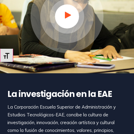
Alternar tamaño de letra
La investigación en la EAE
La Corporación Escuela Superior de Administración y
Estudios Tecnológicos-EAE, concibe la cultura de
investigación, innovación, creación artística y cultural
como la fusión de conocimientos, valores, principios,