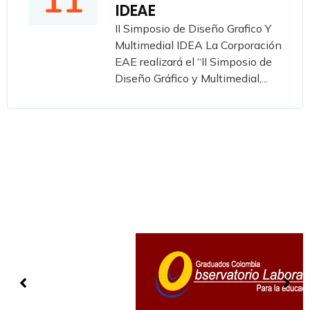
11
IDEAE
II Simposio de Diseño Grafico Y
Multimedial IDEA La Corporación
EAE realizará el “II Simposio de
Diseño Gráfico y Multimedial,...