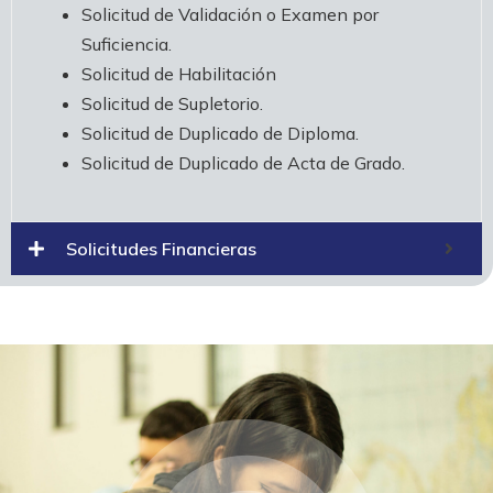
Solicitud de Validación o Examen por
Suficiencia.
Solicitud de Habilitación
Solicitud de Supletorio.
Solicitud de Duplicado de Diploma.
Solicitud de Duplicado de Acta de Grado.
Solicitudes Financieras