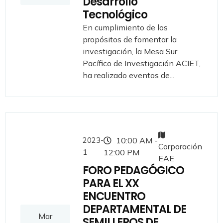
Desarrollo
Tecnológico
En cumplimiento de los
propósitos de fomentar la
investigación, la Mesa Sur
Pacífico de Investigación ACIET,
ha realizado eventos de...
2023-
10:00 AM -
Corporación
1
12:00 PM
EAE
FORO PEDAGÓGICO
PARA EL XX
ENCUENTRO
DEPARTAMENTAL DE
Mar
SEMILLEROS DE