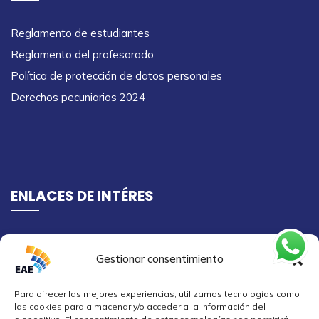
Reglamento de estudiantes
Reglamento del profesorado
Política de protección de datos personales
Derechos pecuniarios 2024
ENLACES DE INTÉRES
Ingreso campus virtual
Gestionar consentimiento
Semilleros de investigación
Para ofrecer las mejores experiencias, utilizamos tecnologías como
las cookies para almacenar y/o acceder a la información del