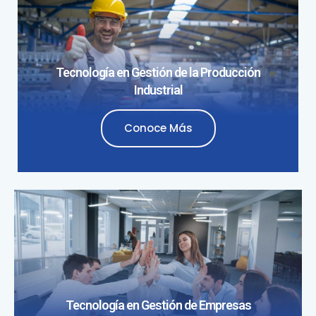
Tecnología en Gestión de la Producción
Industrial
Conoce Más
Tecnología en Gestión de Empresas