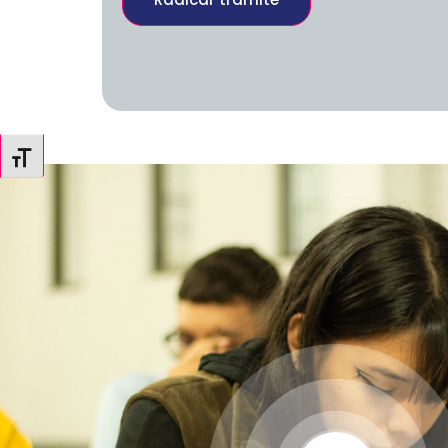
Alternar tamaño de letra