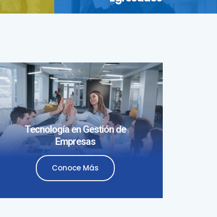
Tecnología en Gestión de
Empresas
Conoce Más