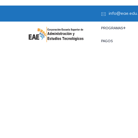
info@eae.edu
PROGRAMAS
PAGOS