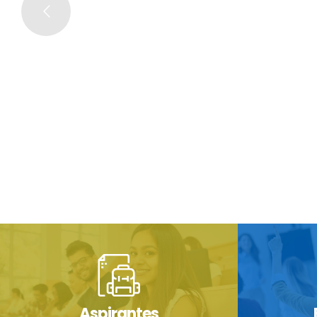
Aspirantes