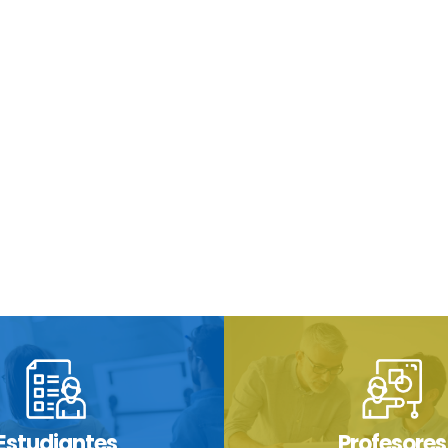
Estudiantes
Profesores