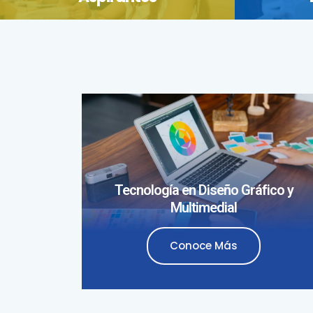
Tecnología en Diseño Gráfico y
Multimedial
Conoce Más