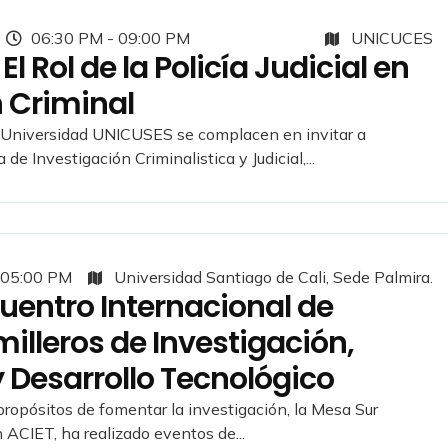
06:30 PM - 09:00 PM
UNICUCES
l Rol de la Policía Judicial en
n Criminal
 Universidad UNICUSES se complacen en invitar a
de Investigación Criminalistica y Judicial,...
 05:00 PM
Universidad Santiago de Cali, Sede Palmira.
uentro Internacional de
illeros de Investigación,
 Desarrollo Tecnológico
ropósitos de fomentar la investigación, la Mesa Sur
n ACIET, ha realizado eventos de...