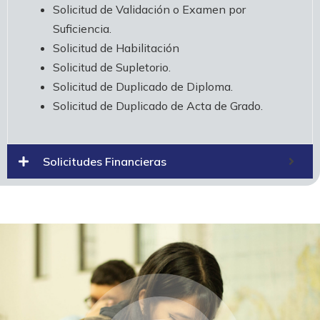
Solicitud de Validación o Examen por
Suficiencia.
Solicitud de Habilitación
Solicitud de Supletorio.
Solicitud de Duplicado de Diploma.
Solicitud de Duplicado de Acta de Grado.
Solicitudes Financieras