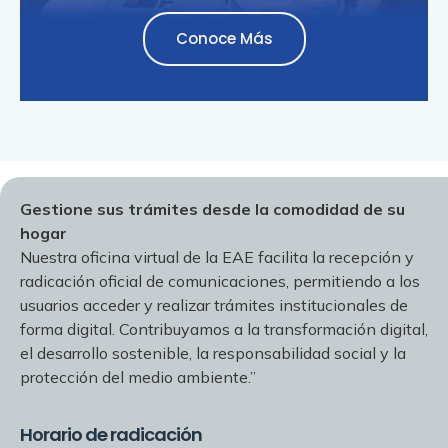
Conoce Más
Gestione sus trámites desde la comodidad de su
hogar
Nuestra oficina virtual de la EAE facilita la recepción y
radicación oficial de comunicaciones, permitiendo a los
usuarios acceder y realizar trámites institucionales de
forma digital. Contribuyamos a la transformación digital,
el desarrollo sostenible, la responsabilidad social y la
protección del medio ambiente.”
Horario de radicación