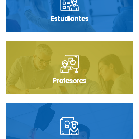
Estudiantes
Profesores