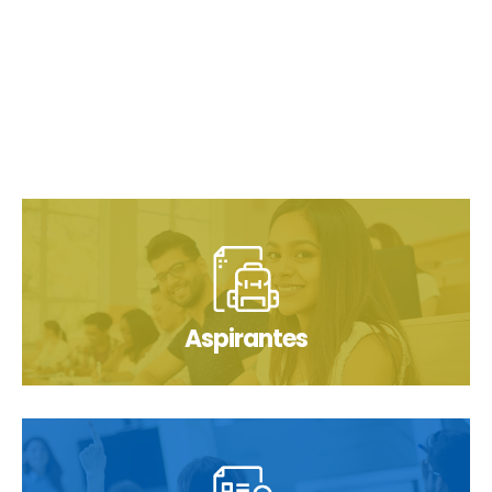
Aspirantes