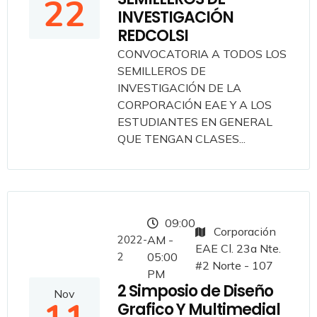
22
INVESTIGACIÓN
REDCOLSI
CONVOCATORIA A TODOS LOS
SEMILLEROS DE
INVESTIGACIÓN DE LA
CORPORACIÓN EAE Y A LOS
ESTUDIANTES EN GENERAL
QUE TENGAN CLASES...
09:00
Corporación
2022-
AM -
EAE Cl. 23a Nte.
2
05:00
#2 Norte - 107
PM
2 Simposio de Diseño
Nov
Grafico Y Multimedial