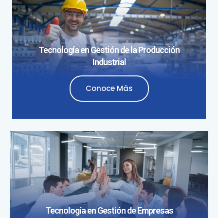
Tecnología en Gestión de la Producción
Industrial
Conoce Más
Tecnología en Gestión de Empresas