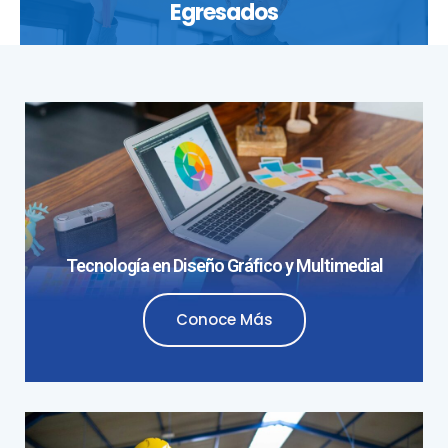
Egresados
Tecnología en Diseño Gráfico y Multimedial
Conoce Más