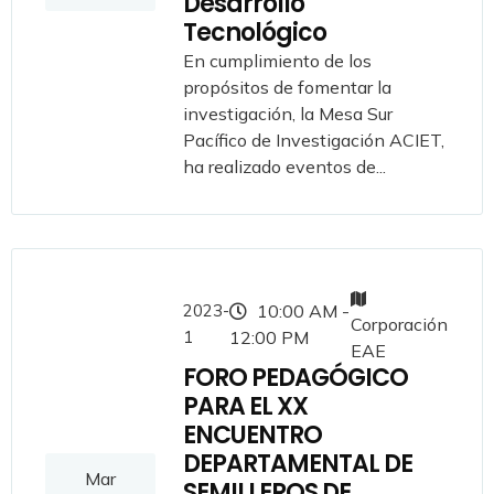
Desarrollo
Tecnológico
En cumplimiento de los
propósitos de fomentar la
investigación, la Mesa Sur
Pacífico de Investigación ACIET,
ha realizado eventos de...
2023-
10:00 AM -
Corporación
1
12:00 PM
EAE
FORO PEDAGÓGICO
PARA EL XX
ENCUENTRO
DEPARTAMENTAL DE
Mar
SEMILLEROS DE