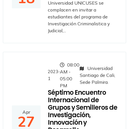
Universidad UNICUSES se
complacen en invitar a
estudiantes del programa de
Investigación Criminalistica y
Judicial,...
08:00
Universidad
2023-
AM -
Santiago de Cali,
1
05:00
Sede Palmira.
PM
Séptimo Encuentro
Internacional de
Grupos y Semilleros de
Apr
Investigación,
27
Innovación y