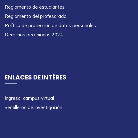
Reglamento de estudiantes
Reglamento del profesorado
Política de protección de datos personales
Derechos pecuniarios 2024
ENLACES DE INTÉRES
Ingreso campus virtual
Semilleros de investigación