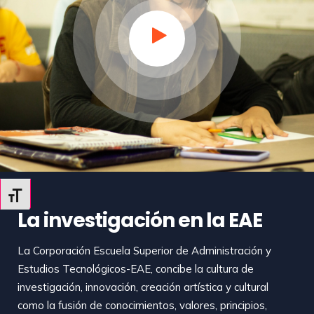
Alternar tamaño de letra
La investigación en la EAE
La Corporación Escuela Superior de Administración y
Estudios Tecnológicos-EAE, concibe la cultura de
investigación, innovación, creación artística y cultural
como la fusión de conocimientos, valores, principios,