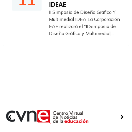
11
IDEAE
II Simposio de Diseño Grafico Y
Multimedial IDEA La Corporación
EAE realizará el “II Simposio de
Diseño Gráfico y Multimedial,...