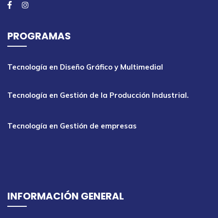
PROGRAMAS
Tecnología en Diseño Gráfico y Multimedial
Tecnología en Gestión de la Producción Industrial.
Tecnología en Gestión de empresas
INFORMACIÓN GENERAL