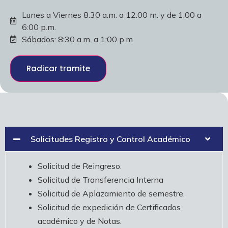
Lunes a Viernes 8:30 a.m. a 12:00 m. y de 1:00 a
6:00 p.m.
Sábados: 8:30 a.m. a 1:00 p.m
Radicar tramite
Solicitudes Registro y Control Académico
Solicitud de Reingreso.
Solicitud de Transferencia Interna
Solicitud de Aplazamiento de semestre.
Solicitud de expedición de Certificados
académico y de Notas.