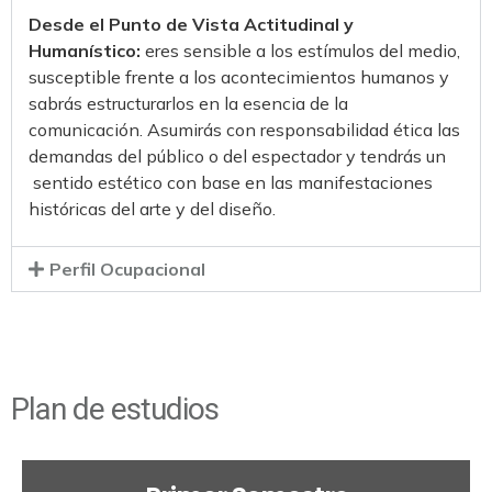
Desde el Punto de Vista Actitudinal y
Humanístico:
eres sensible a los estímulos del medio,
susceptible frente a los acontecimientos humanos y
sabrás estructurarlos en la esencia de la
comunicación. Asumirás con responsabilidad ética las
demandas del público o del espectador y tendrás un
sentido estético con base en las manifestaciones
históricas del arte y del diseño.
Perfil Ocupacional
Plan de estudios