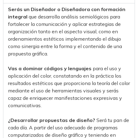
Serás un Diseñador o Diseñadora con formación
integral
que desarrolla análisis semiológicos para
fortalecer la comunicación y aplicar estrategias de
organización tanto en el aspecto visual, como en
ordenamientos estéticos implementando el dibujo
como sinergia entre la forma y el contenido de una
propuesta gráfica.
Vas a dominar códigos y lenguajes
para el uso y
aplicación del color, constatando en la práctica los
resultados estéticos que proporciona la teoría del color
mediante el uso de herramientas visuales y serás
capaz de enriquecer manifestaciones expresivas y
comunicativas.
¿Desarrollar propuestas de diseño?
Será tu pan de
cada día. A partir del uso adecuado de programas
computarizados de diseño gráfico y teniendo en