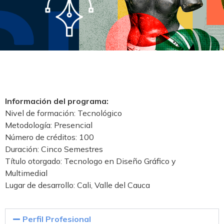
Información del programa:
Nivel de formación: Tecnológico
Metodología: Presencial
Número de créditos: 100
Duración: Cinco Semestres
Título otorgado: Tecnologo en Diseño Gráfico y
Multimedial
Lugar de desarrollo: Cali, Valle del Cauca
Perfil Profesional