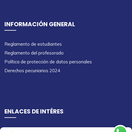
INFORMACIÓN GENERAL
Reglamento de estudiantes
Reglamento del profesorado
Política de protección de datos personales
Derechos pecuniarios 2024
ENLACES DE INTÉRES
Ingreso campus virtual