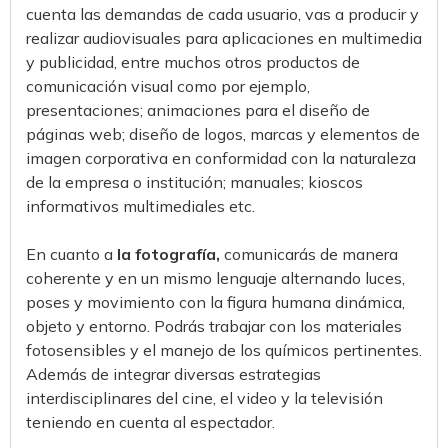
cuenta las demandas de cada usuario, vas a producir y
realizar audiovisuales para aplicaciones en multimedia
y publicidad, entre muchos otros productos de
comunicación visual como por ejemplo,
presentaciones; animaciones para el diseño de
páginas web; diseño de logos, marcas y elementos de
imagen corporativa en conformidad con la naturaleza
de la empresa o institución; manuales; kioscos
informativos multimediales etc.
En cuanto a
la fotografía,
comunicarás de manera
coherente y en un mismo lenguaje alternando luces,
poses y movimiento con la figura humana dinámica,
objeto y entorno. Podrás trabajar con los materiales
fotosensibles y el manejo de los químicos pertinentes.
Además de integrar diversas estrategias
interdisciplinares del cine, el video y la televisión
teniendo en cuenta al espectador.