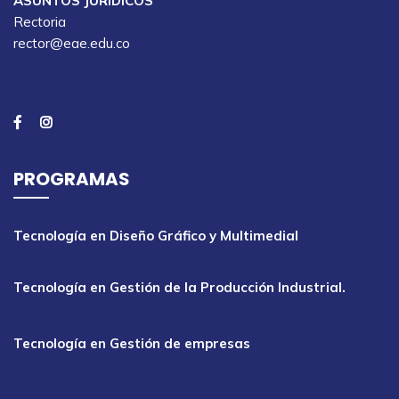
ASUNTOS JURÍDICOS
Rectoria
rector@eae.edu.co
PROGRAMAS
Tecnología en Diseño Gráfico y Multimedial
Tecnología en Gestión de la Producción Industrial.
Tecnología en Gestión de empresas