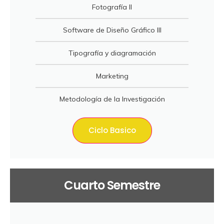
Fotografía II
Software de Diseño Gráfico III
Tipografía y diagramación
Marketing
Metodología de la Investigación
Ciclo Basico
Cuarto Semestre