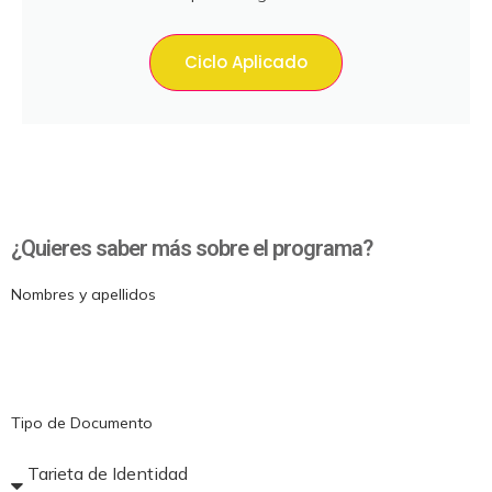
Ciclo Aplicado
¿Quieres saber más sobre el programa?
Nombres y apellidos
Tipo de Documento