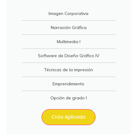
Imagen Corporativa
Narración Gráfica
Multimedia I
Software de Diseño Gráfico IV
Técnicas de la impresión
Emprendimiento
Opción de grado I
Ciclo Aplicado