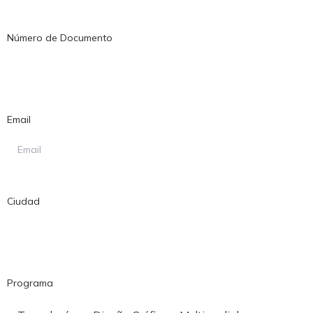
Número de Documento
Email
Ciudad
Programa