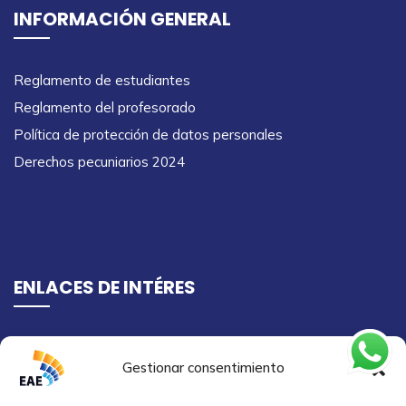
INFORMACIÓN GENERAL
Reglamento de estudiantes
Reglamento del profesorado
Política de protección de datos personales
Derechos pecuniarios 2024
ENLACES DE INTÉRES
Ingreso campus virtual
Gestionar consentimiento
Semilleros de investigación