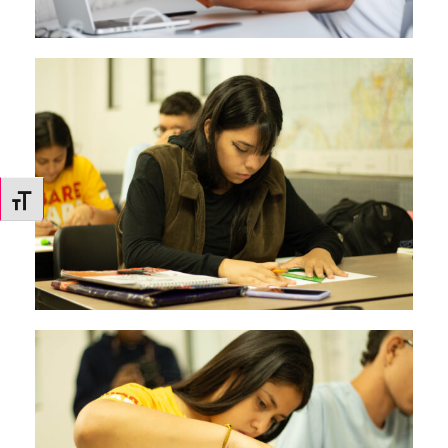
Alternar tamaño de letra