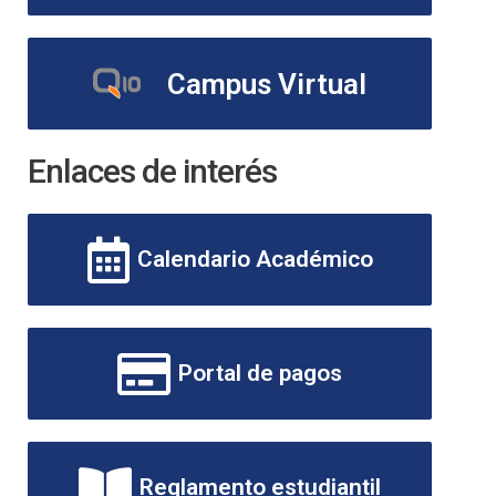
Campus Virtual
Enlaces de interés
Calendario Académico
Portal de pagos
Reglamento estudiantil