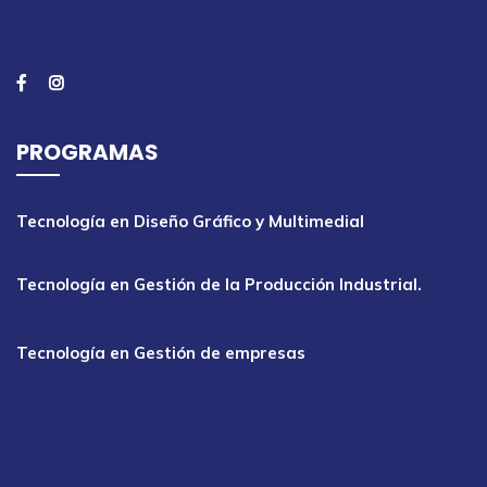
PROGRAMAS
Tecnología en Diseño Gráfico y Multimedial
Tecnología en Gestión de la Producción Industrial.
Tecnología en Gestión de empresas