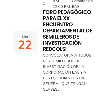
AM -
Corporación
1
12:00 PM
EAE
FORO PEDAGÓGICO
PARA EL XX
ENCUENTRO
DEPARTAMENTAL DE
SEMILLEROS DE
Mar
22
INVESTIGACIÓN
REDCOLSI
CONVOCATORIA A TODOS
LOS SEMILLEROS DE
INVESTIGACIÓN DE LA
CORPORACIÓN EAE Y A
LOS ESTUDIANTES EN
GENERAL QUE TENGAN
CLASES...