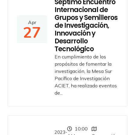
Séptimo Encuentro
Internacional de
Grupos y Semilleros
Apr
de Investigación,
27
Innovación y
Desarrollo
Tecnológico
En cumplimiento de los
propósitos de fomentar la
investigación, la Mesa Sur
Pacífico de Investigación
ACIET, ha realizado eventos
de...
10:00
2023-