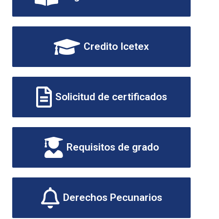
Credito Icetex
Solicitud de certificados
Requisitos de grado
Derechos Pecunarios