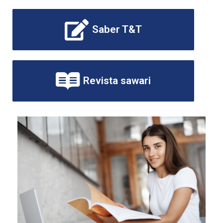
Saber T&T
Revista sawari