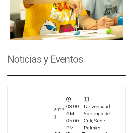
Noticias y Eventos
08:00
Universidad
2023-
AM -
Santiago de
1
05:00
Cali, Sede
PM
Palmira.