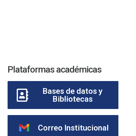
Plataformas académicas
Bases de datos y
Bibliotecas
Correo Institucional