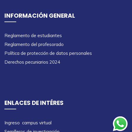
INFORMACIÓN GENERAL
Reglamento de estudiantes
Reglamento del profesorado
Política de protección de datos personales
Derechos pecuniarios 2024
ENLACES DE INTÉRES
Ingreso campus virtual
Semilleros de investigación