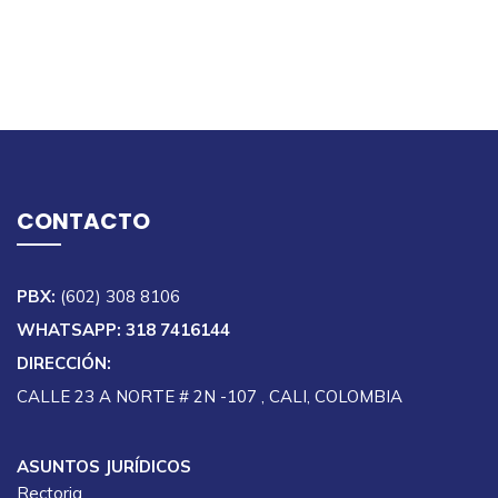
CONTACTO
PBX:
(602) 308 8106
WHATSAPP: 318 7416144
DIRECCIÓN:
CALLE 23 A NORTE # 2N -107 , CALI, COLOMBIA
ASUNTOS JURÍDICOS
Rectoria