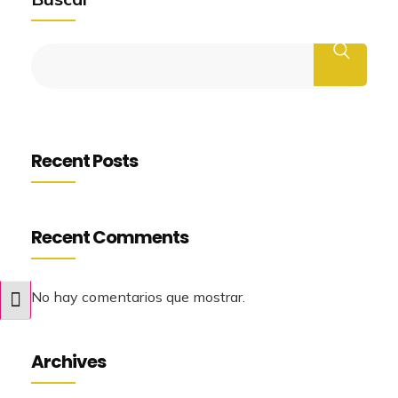
Recent Posts
Recent Comments
No hay comentarios que mostrar.
Alternar tamaño de letra
Archives