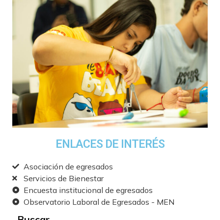
ENLACES DE INTERÉS
Asociación de egresados
Servicios de Bienestar
Encuesta institucional de egresados
Observatorio Laboral de Egresados - MEN
Buscar