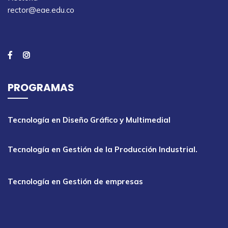
rector@eae.edu.co
PROGRAMAS
Tecnología en Diseño Gráfico y Multimedial
Tecnología en Gestión de la Producción Industrial.
Tecnología en Gestión de empresas