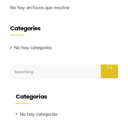
No hay archivos que mostrar.
Categories
No hay categorías
Buscar
Categorías
No hay categorías