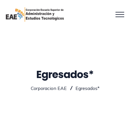
Egresados*
Corporacion EAE
Egresados*