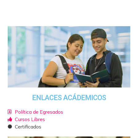
ENLACES ACÁDEMICOS
Política de Egresados
Cursos Libres
Certificados