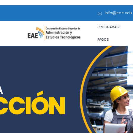
info@eae.edu
PROGRAMAS
PAGOS
A
CCIÓN