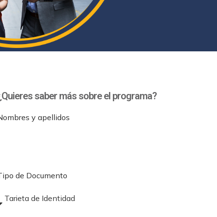
¿Quieres saber más sobre el programa?
Nombres y apellidos
Tipo de Documento