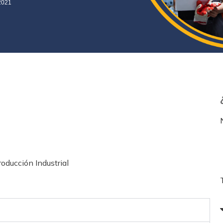
2021
oducción Industrial