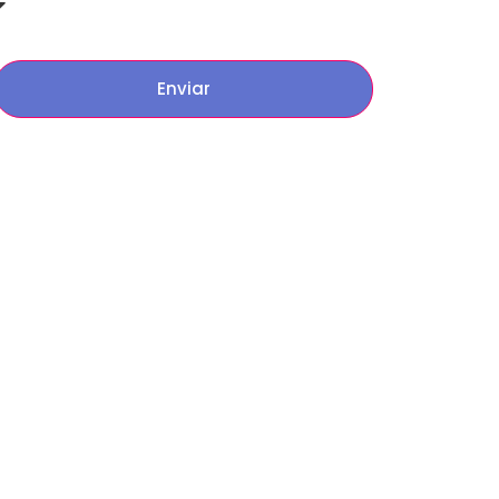
Enviar