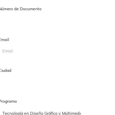
Número de Documento
Email
Ciudad
Programa