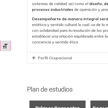
sistemas de calidad, así como el
diseño, d
procesos
industriales
de operación y pro
Desempeñarte de manera integral será 
estética y sentido cultural lo cual, va de 
con solidaridad para la resolución de los pr
establecer una relación equilibrada entre 
conciencia y sentido ético.
Alternar tamaño de letra
Perfil Ocupacional
Plan de estudios