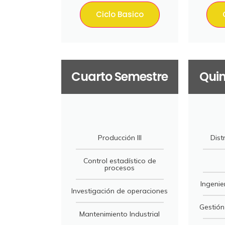
Ciclo Basico
Cuarto Semestre
Quin
Producción III
Dist
Control estadístico de
procesos
Ingenie
Investigación de operaciones
Gestión
Mantenimiento Industrial