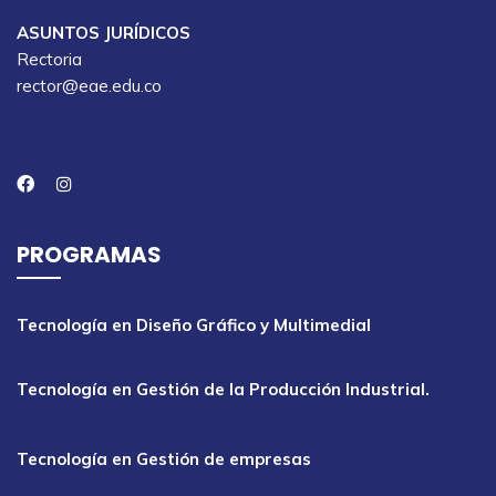
ASUNTOS JURÍDICOS
Rectoria
rector@eae.edu.co
PROGRAMAS
Tecnología en Diseño Gráfico y Multimedial
Tecnología en Gestión de la Producción Industrial.
Tecnología en Gestión de empresas