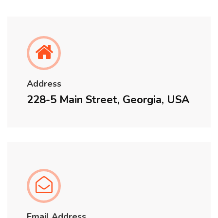
Address
228-5 Main Street, Georgia, USA
Email Address