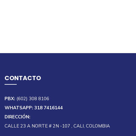
CONTACTO
PBX:
(602) 308 8106
WHATSAPP: 318 7416144
DIRECCIÓN:
CALLE 23 A NORTE # 2N -107 , CALI, COLOMBIA