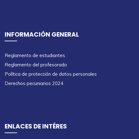
INFORMACIÓN GENERAL
Reglamento de estudiantes
Reglamento del profesorado
Política de protección de datos personales
Derechos pecuniarios 2024
ENLACES DE INTÉRES