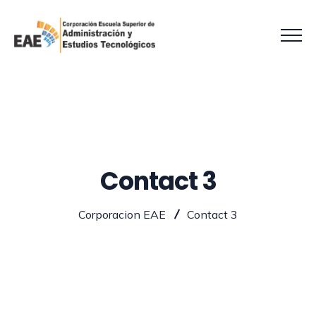
Contact 3
Corporacion EAE
Contact 3