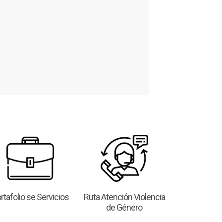
rtafolio se Servicios
Ruta Atención Violencia
de Género