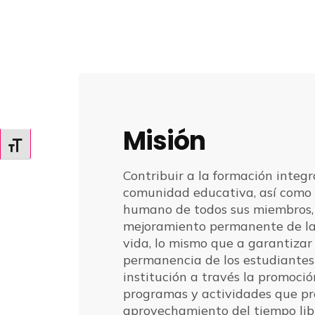
Misión
Alternar tamaño de letra
Contribuir a la formación integr
comunidad educativa, así como a
humano de todos sus miembros,
mejoramiento permanente de la
vida, lo mismo que a garantizar 
permanencia de los estudiantes
institución a través la promoció
programas y actividades que pro
aprovechamiento del tiempo lib