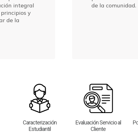
ación integral
de la comunidad.
principios y
ar de la
Caracterización
Evaluación Servicio al
Po
Estudiantil
Cliente