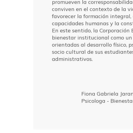
promueven la corresponsabilida
conviven en el contexto de la vi
favorecer la formación integral, 
capacidades humanas y la cons
En este sentido, la Corporación
bienestar institucional como un
orientadas al desarrollo físico, p
socio cultural de sus estudiante
administrativos.
Fiona Gabriela Jara
Psicologa - Bienesta