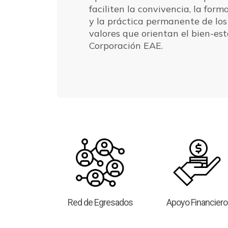
faciliten la convivencia, la form
y la práctica permanente de los 
valores que orientan el bien-est
Corporación EAE.
Red de Egresados
Apoyo Financiero