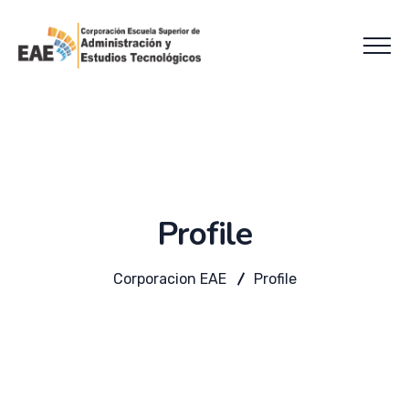
Profile
Corporacion EAE
Profile