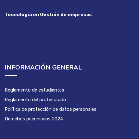
Tecnología en Gestión de empresas
INFORMACIÓN GENERAL
Reglamento de estudiantes
Reglamento del profesorado
Política de protección de datos personales
Derechos pecuniarios 2024