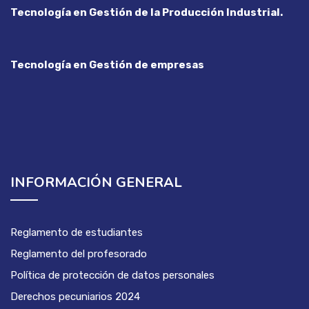
Tecnología en Gestión de la Producción Industrial.
Tecnología en Gestión de empresas
INFORMACIÓN GENERAL
Reglamento de estudiantes
Reglamento del profesorado
Política de protección de datos personales
Derechos pecuniarios 2024