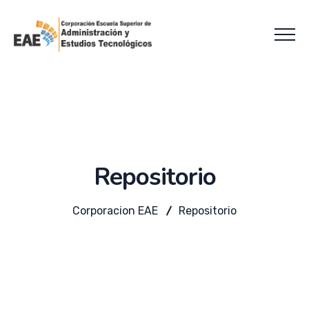
Repositorio
Corporacion EAE
Repositorio