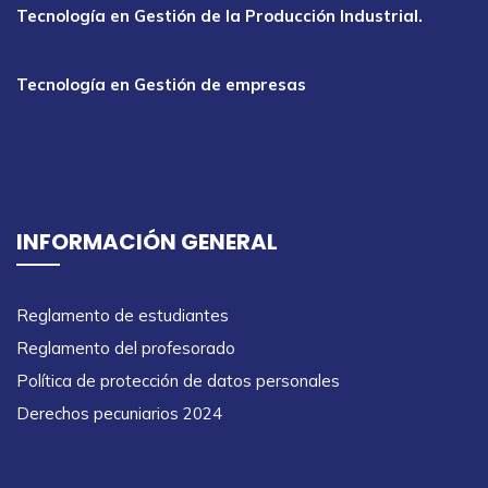
Tecnología en Gestión de la Producción Industrial.
Tecnología en Gestión de empresas
INFORMACIÓN GENERAL
Reglamento de estudiantes
Reglamento del profesorado
Política de protección de datos personales
Derechos pecuniarios 2024