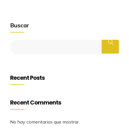
Buscar
Recent Posts
Recent Comments
No hay comentarios que mostrar.