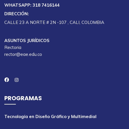
WHATSAPP: 318 7416144
DIRECCIÓN:
CALLE 23 A NORTE # 2N -107 , CALI, COLOMBIA
ASUNTOS JURÍDICOS
Rectoria
rector@eae.edu.co
PROGRAMAS
Tecnología en Diseño Gráfico y Multimedial