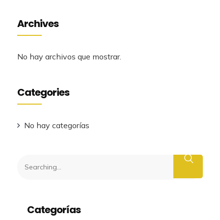
Archives
No hay archivos que mostrar.
Categories
No hay categorías
Buscar
Categorías