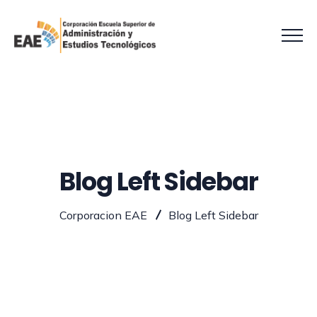
Blog Left Sidebar
Corporacion EAE
Blog Left Sidebar