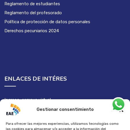
Reglamento de estudiantes
Reglamento del profesorado
Política de protección de datos personales
Derechos pecuniarios 2024
ENLACES DE INTÉRES
Ingreso campus virtual
Semilleros de investigación
Gestionar consentimiento
Para ofrecer las mejores experiencias, utilizamos tecnologías como
las cookies para almacenar y/o acceder a la información del