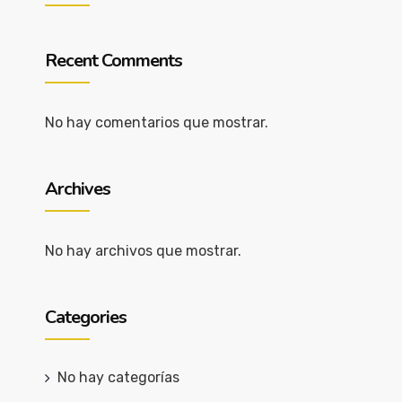
Recent Comments
No hay comentarios que mostrar.
Archives
No hay archivos que mostrar.
Categories
No hay categorías