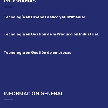
PROGRAMAS
Tecnología en Diseño Gráfico y Multimedial
Tecnología en Gestión de la Producción Industrial.
Tecnología en Gestión de empresas
INFORMACIÓN GENERAL