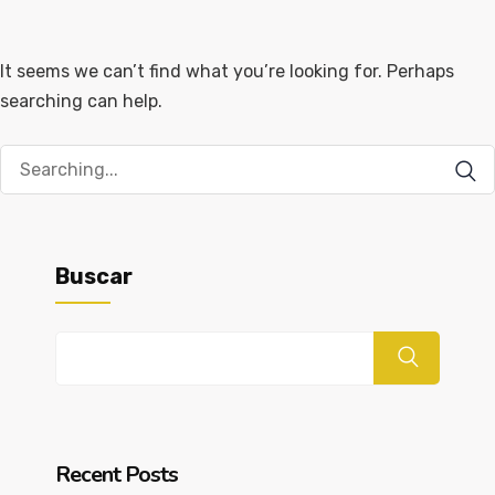
It seems we can’t find what you’re looking for. Perhaps
searching can help.
Buscar
Buscar
Recent Posts