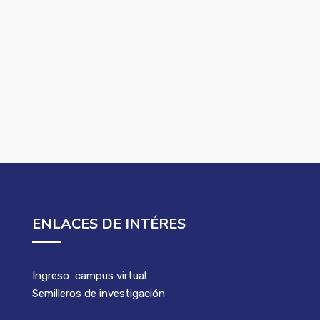
ENLACES DE INTÉRES
Ingreso campus virtual
Semilleros de investigación