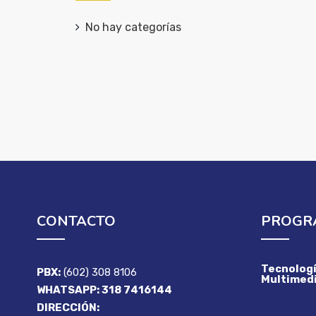
No hay categorías
CONTACTO
PROGR
Tecnologí
PBX:
(602) 308 8106
Multimedi
WHATSAPP: 318 7416144
DIRECCIÓN: