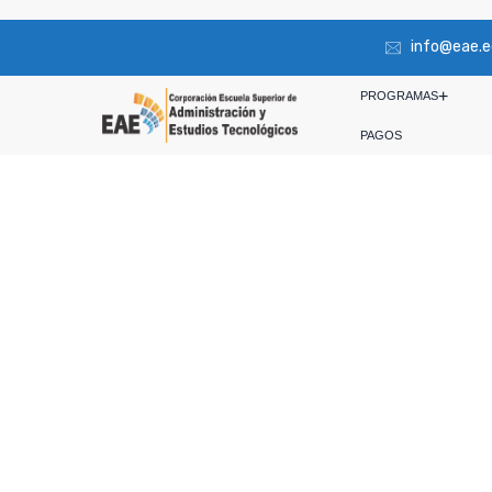
info@eae.e
PROGRAMAS
PAGOS