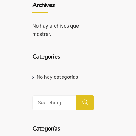
Archives
No hay archivos que
mostrar.
Categories
No hay categorías
Buscar
Categorías