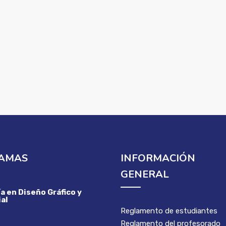
AMAS
INFORMACIÓN
GENERAL
a en Diseño Gráfico y
al
Reglamento de estudiantes
Reglamento del profesorado