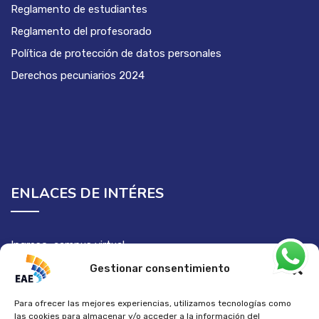
Reglamento de estudiantes
Reglamento del profesorado
Política de protección de datos personales
Derechos pecuniarios 2024
ENLACES DE INTÉRES
Ingreso campus virtual
Semilleros de investigación
Gestionar consentimiento
Para ofrecer las mejores experiencias, utilizamos tecnologías como
las cookies para almacenar y/o acceder a la información del