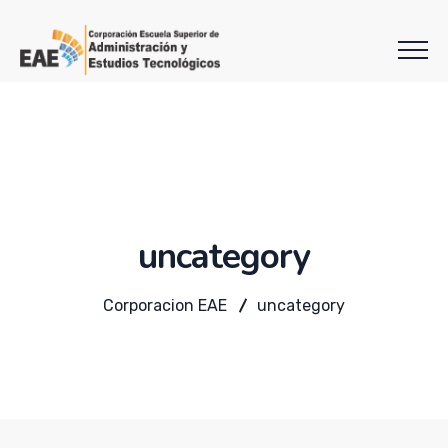
uncategory
Corporacion EAE
uncategory