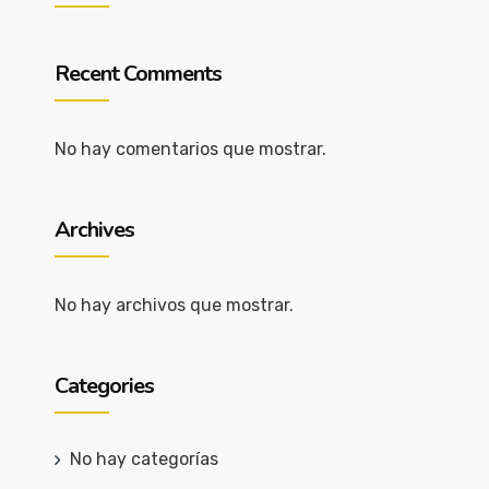
Recent Comments
No hay comentarios que mostrar.
Archives
No hay archivos que mostrar.
Categories
No hay categorías