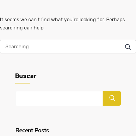
It seems we can’t find what you’re looking for. Perhaps
searching can help.
Buscar
Buscar
Recent Posts