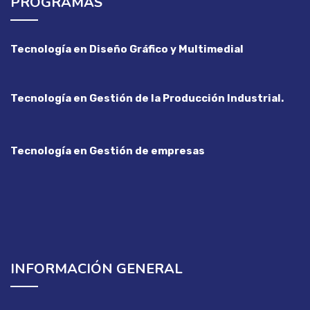
PROGRAMAS
Tecnología en Diseño Gráfico y Multimedial
Tecnología en Gestión de la Producción Industrial.
Tecnología en Gestión de empresas
INFORMACIÓN GENERAL