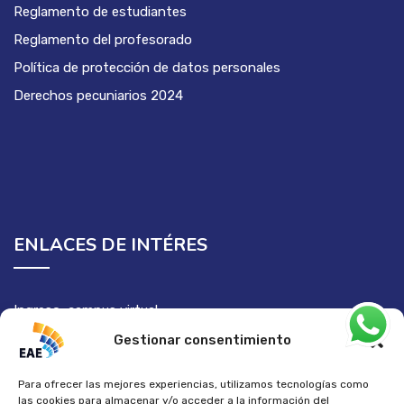
Reglamento de estudiantes
Reglamento del profesorado
Política de protección de datos personales
Derechos pecuniarios 2024
ENLACES DE INTÉRES
Ingreso campus virtual
Semilleros de investigación
Gestionar consentimiento
Para ofrecer las mejores experiencias, utilizamos tecnologías como
las cookies para almacenar y/o acceder a la información del