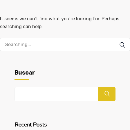
It seems we can’t find what you’re looking for. Perhaps
searching can help.
Buscar
Buscar
Recent Posts