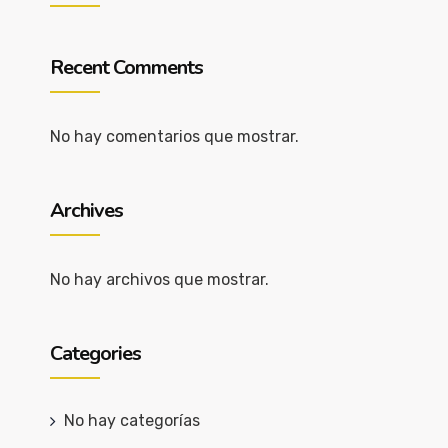
Recent Comments
No hay comentarios que mostrar.
Archives
No hay archivos que mostrar.
Categories
No hay categorías