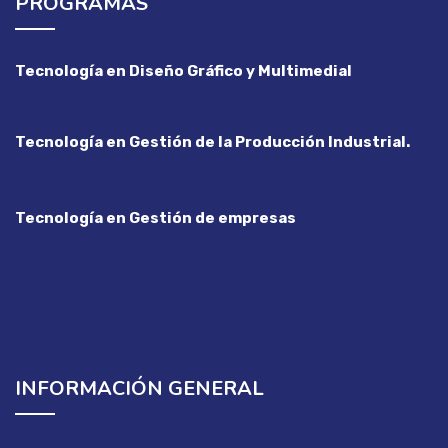
PROGRAMAS
Tecnología en Diseño Gráfico y Multimedial
Tecnología en Gestión de la Producción Industrial.
Tecnología en Gestión de empresas
INFORMACIÓN GENERAL